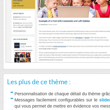
Les plus de ce thème :
Personnalisation de chaque détail du thème grâ
Messages facilement configurables sur le
slide
qui vous permet de mettre en évidence vos mes