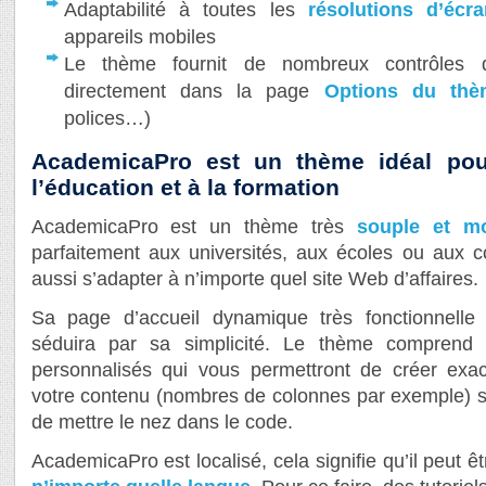
Adaptabilité à toutes les
résolutions d’écr
appareils mobiles
Le thème fournit de nombreux contrôles d
directement dans la page
Options du thè
polices…)
AcademicaPro est un thème idéal pour
l’éducation et à la formation
AcademicaPro est un thème très
souple et m
parfaitement aux universités, aux écoles ou aux c
aussi s’adapter à n’importe quel site Web d’affaires.
Sa page d’accueil dynamique très fonctionnell
séduira par sa simplicité. Le thème comprend
personnalisés qui vous permettront de créer exac
votre contenu (nombres de colonnes par exemple) s
de mettre le nez dans le code.
AcademicaPro est localisé, cela signifie qu’il peut ê