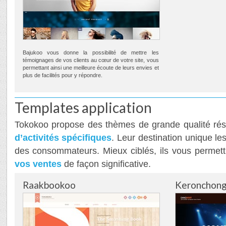
Bajukoo vous donne la possibilité de mettre les
témoignages de vos clients au cœur de votre site, vous
permettant ainsi une meilleure écoute de leurs envies et
plus de facilités pour y répondre.
Templates application
Tokokoo propose des thèmes de grande qualité ré
d’activités spécifiques
. Leur destination unique les
des consommateurs. Mieux ciblés, ils vous permettr
vos ventes
de façon significative.
Raakbookoo
Keronchon