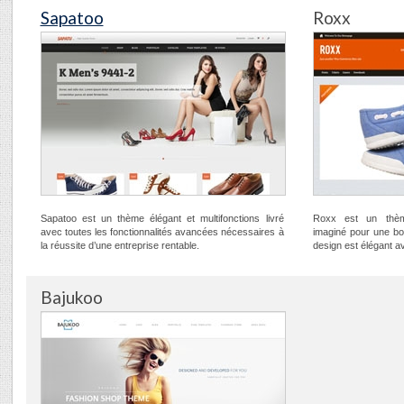
Sapatoo
Roxx
Sapatoo est un thème élégant et multifonctions livré
Roxx est un thè
avec toutes les fonctionnalités avancées nécessaires à
imaginé pour une bo
la réussite d’une entreprise rentable.
design est élégant a
Bajukoo