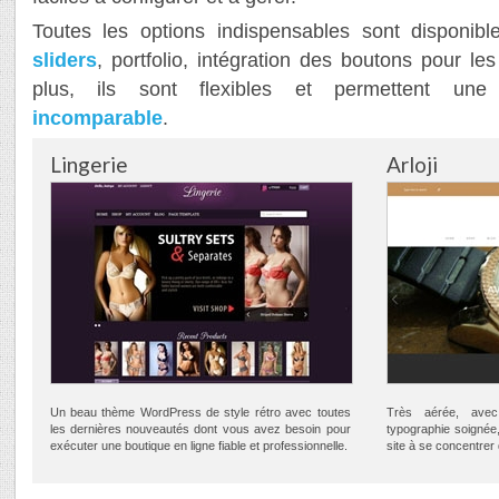
Toutes les options indispensables sont disponible
sliders
, portfolio, intégration des boutons pour 
plus, ils sont flexibles et permettent un
incomparable
.
Lingerie
Arloji
Un beau thème WordPress de style rétro avec toutes
Très aérée, ave
les dernières nouveautés dont vous avez besoin pour
typographie soignée, 
exécuter une boutique en ligne fiable et professionnelle.
site à se concentrer