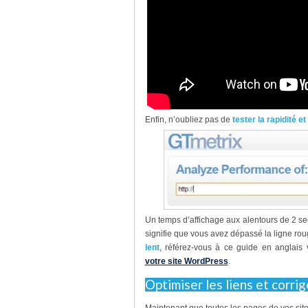
Enfin, n’oubliez pas de
tester la rapidité 
Un temps d’affichage aux alentours de 2 se
signifie que vous avez dépassé la ligne rou
lent
, référez-vous à ce guide en anglai
votre site WordPress
.
Optimiser les liens et corrig