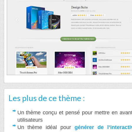
Les plus de ce thème :
Un thème conçu et pensé pour mettre en avan
utilisateurs
Un thème idéal pour
générer de l’interacti