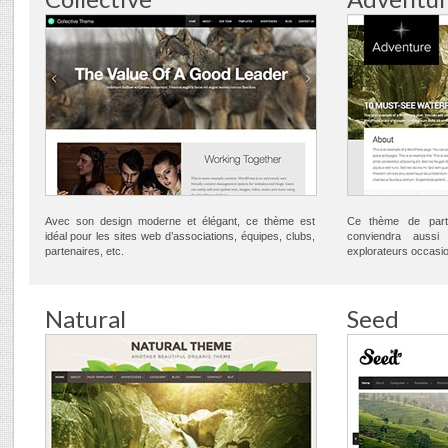
Avec son design moderne et élégant, ce thème est
Ce thème de part
idéal pour les sites web d’associations, équipes, clubs,
conviendra aussi
partenaires, etc.
explorateurs occasio
Natural
Seed