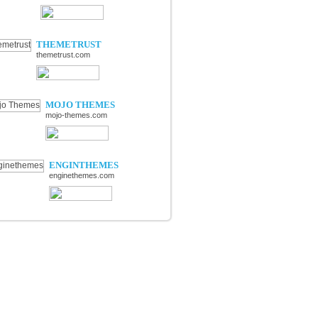
THEMETRUST
themetrust.com
MOJO THEMES
mojo-themes.com
ENGINTHEMES
enginethemes.com