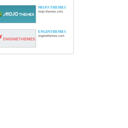
MOJO THEMES
mojo-themes.com
ENGINTHEMES
enginethemes.com