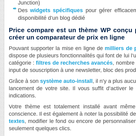
Junction)
Des
widgets spécifiques
pour gérer efficacem
disponibilité d’un blog dédié
Price compare est un thème WP conçu p
créer un comparateur de prix en ligne
Pouvant supporter la mise en ligne de
milliers de
dispose de plusieurs fonctionnalités qui font de lui l
catégorie :
filtres de recherches avancés
, nombre 
input de souscription à une newsletter, bloc des pro
Grâce à son
système auto-install
, il n’y a plus au
lancement de votre site. Il vous suffit d’activer l
indications.
Votre thème est totalement installé avant mêm
conscience. Il est également à noter la possibilité d
textes
, modifier le fond ou encore de personnaliser
seulement quelques clics.