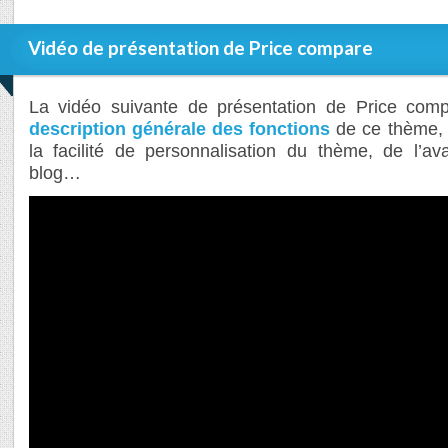
Vidéo de présentation de Price compare
La vidéo suivante de présentation de Price com
description générale des fonctions
de ce thème, 
la facilité de personnalisation du thème, de l’a
blog…