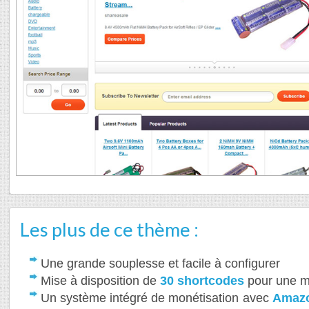
Les plus de ce thème :
Une grande souplesse et facile à configurer
Mise à disposition de
30 shortcodes
pour une m
Un système intégré de monétisation avec
Amazo