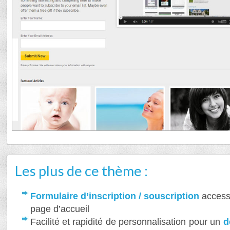
Les plus de ce thème :
Formulaire d’inscription / souscription
accessi
page d’accueil
Facilité et rapidité de personnalisation pour un
d