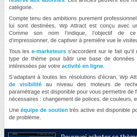
catégorie.
Compte tenu des ambitions purement professionnel
lui sont destinées, Wp Attract est conçu avec 
Comme son nom l’indique, l’objectif de ce 
d’impressionner, de captiver à première vue le visiteu
Tous les
e-marketeurs
s’accordent sur le fait qu’i
type de thème pour bâtir une base de données 
intéressées par votre
activité en ligne
.
S’adaptant à toutes les résolutions d’écran, Wp Att
de visibilité
au niveau des moteurs de rech
paramétrage est disponible pour vous permettre de fa
nécessaires : changement de polices, de couleurs, e
Une
équipe de soutien
très active est disponible p
de problème.
Pourquoi acheter ce thème