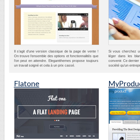
Il s’agit d’une version classique de la page de vente !
Si vous cherchez u
On trouve l’ensemble des options et fonctionnalités que
léger dans les bla
l’on peut en attendre. Elegantthemes propose toujours
convenir. Ce dernier
un travail soigné et cela à un prix cassé.
société qu’un entrepr
Flatone
MyProdu