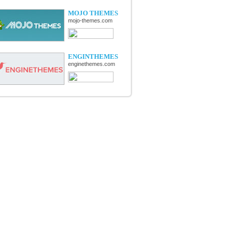
MOJO THEMES
mojo-themes.com
ENGINTHEMES
enginethemes.com