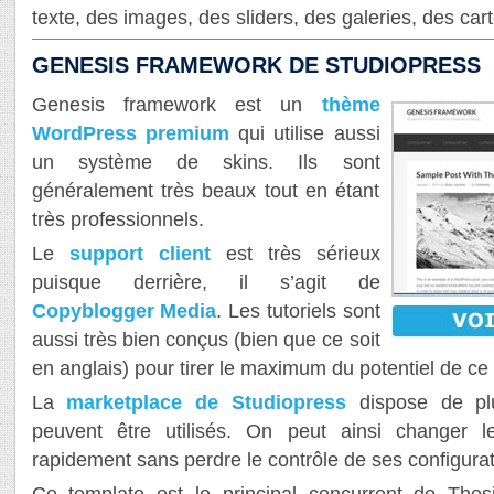
texte, des images, des sliders, des galeries, des ca
GENESIS FRAMEWORK DE STUDIOPRESS
Genesis framework est un
thème
WordPress premium
qui utilise aussi
un système de skins. Ils sont
généralement très beaux tout en étant
très professionnels.
Le
support client
est très sérieux
puisque derrière, il s’agit de
Copyblogger Media
. Les tutoriels sont
aussi très bien conçus (bien que ce soit
en anglais) pour tirer le maximum du potentiel de ce
La
marketplace de Studiopress
dispose de pl
peuvent être utilisés. On peut ainsi changer 
rapidement sans perdre le contrôle de ses configurat