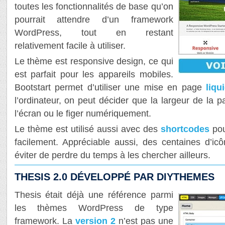
toutes les fonctionnalités de base qu’on
pourrait attendre d’un framework
WordPress, tout en restant
relativement facile à utiliser.
Le thème est responsive design, ce qui
est parfait pour les appareils mobiles.
Bootstart permet d’utiliser une mise en page
liqu
l’ordinateur, on peut décider que la largeur de la 
l’écran ou le figer numériquement.
Le thème est utilisé aussi avec des
shortcodes
pou
facilement. Appréciable aussi, des centaines d’ic
éviter de perdre du temps à les chercher ailleurs.
THESIS 2.0 DÉVELOPPÉ PAR DIYTHEMES
Thesis était déjà une référence parmi
les thèmes WordPress de type
framework. La
version 2
n’est pas une