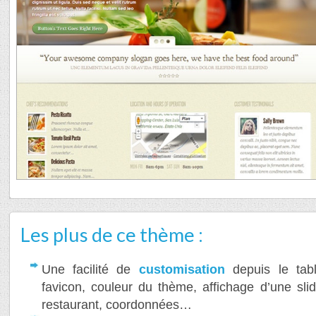
Les plus de ce thème :
Une facilité de
customisation
depuis le tab
favicon, couleur du thème, affichage d’une sli
restaurant, coordonnées…