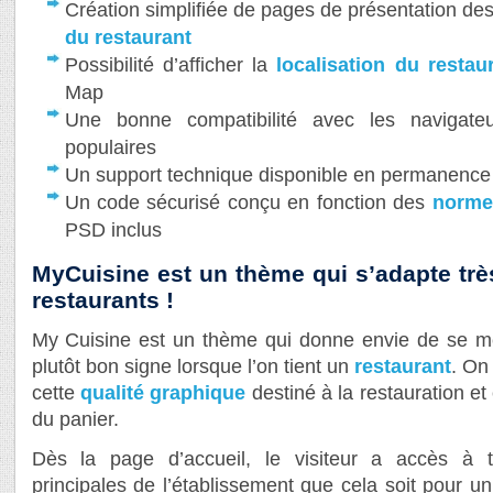
Création simplifiée de pages de présentation de
du restaurant
Possibilité d’afficher la
localisation du restau
Map
Une bonne compatibilité avec les navigateu
populaires
Un support technique disponible en permanence 
Un code sécurisé conçu en fonction des
norm
PSD inclus
MyCuisine est un thème qui s’adapte trè
restaurants !
My Cuisine est un thème qui donne envie de se met
plutôt bon signe lorsque l’on tient un
restaurant
. On
cette
qualité graphique
destiné à la restauration et c
du panier.
Dès la page d’accueil, le visiteur a accès à t
principales de l’établissement que cela soit pour un