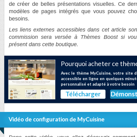
de créer de belles présentations visuelles. Ce der
modèles de pages intégrés que vous pouvez choi
besoins.
Les liens externes accessibles dans cet article sont
commission sera versée à Thèmes Boost si vou
présent dans cette boutique.
Pourquoi acheter ce thème
Avec le thème MyCuisine, votre site d
accessible en ligne en quelques minut
personnalisé et adapté à votre besoin
Télécharger
Démonst
Vidéo de configuration de MyCuisine