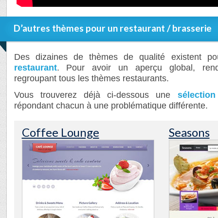
D’autres thèmes pour un restaurant / brasserie
Des dizaines de thèmes de qualité existent p
restaurant
. Pour avoir un aperçu global, ren
regroupant tous les thèmes restaurants.
Vous trouverez déjà ci-dessous une
sélection
répondant chacun à une problématique différente.
Coffee Lounge
Seasons