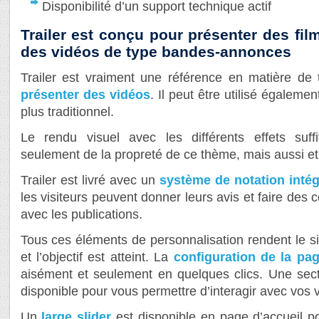
Disponibilité d’un support technique actif
Trailer est conçu pour présenter des fi
des vidéos de type bandes-annonces
Trailer est vraiment une référence en matière d
présenter des vidéos
. Il peut être utilisé égale
plus traditionnel.
Le rendu visuel avec les différents effets suf
seulement de la propreté de ce thème, mais aussi et 
Trailer est livré avec un
système de notation intég
les visiteurs peuvent donner leurs avis et faire des
avec les publications.
Tous ces éléments de personnalisation rendent le si
et l’objectif est atteint. La
configuration de la pag
aisément et seulement en quelques clics. Une sec
disponible pour vous permettre d’interagir avec vos v
Un
large slider
est disponible en page d’accueil p