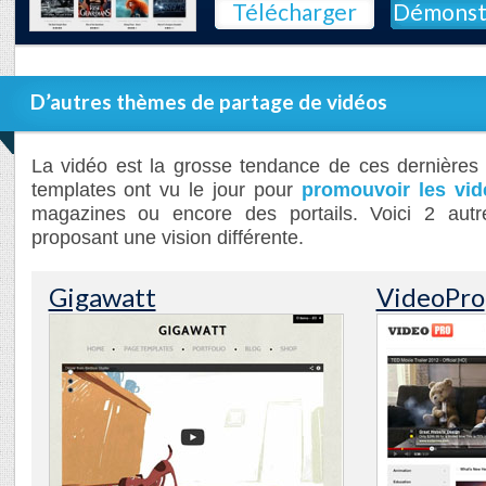
Télécharger
Démonst
D’autres thèmes de partage de vidéos
La vidéo est la grosse tendance de ces dernière
templates ont vu le jour pour
promouvoir les vid
magazines ou encore des portails. Voici 2 autre
proposant une vision différente.
Gigawatt
VideoPro