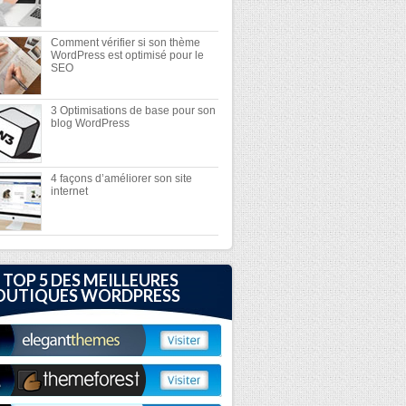
Comment vérifier si son thème
WordPress est optimisé pour le
SEO
3 Optimisations de base pour son
blog WordPress
4 façons d’améliorer son site
internet
 TOP 5 DES MEILLEURES
OUTIQUES WORDPRESS