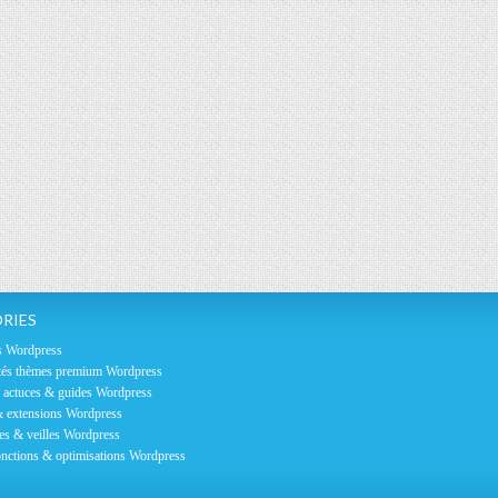
RIES
s Wordpress
és thèmes premium Wordpress
, actuces & guides Wordpress
& extensions Wordpress
es & veilles Wordpress
nctions & optimisations Wordpress