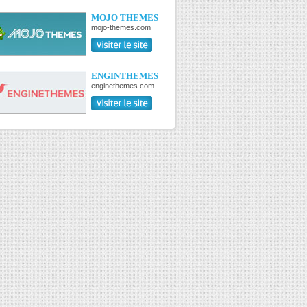
MOJO THEMES
mojo-themes.com
ENGINTHEMES
enginethemes.com