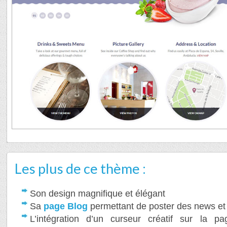
Les plus de ce thème :
Son design magnifique et élégant
Sa
page Blog
permettant de poster des news et 
L’intégration d’un curseur créatif sur la pa