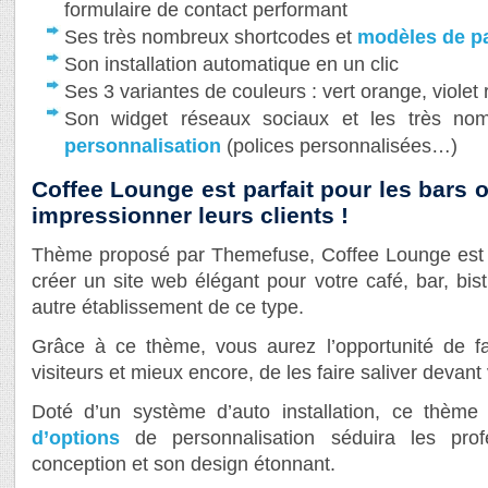
formulaire de contact performant
Ses très nombreux shortcodes et
modèles de p
Son installation automatique en un clic
Ses 3 variantes de couleurs : vert orange, violet
Son widget réseaux sociaux et les très n
personnalisation
(polices personnalisées…)
Coffee Lounge est parfait pour les bars 
impressionner leurs clients !
Thème proposé par Themefuse, Coffee Lounge est
créer un site web élégant pour votre café, bar, bist
autre établissement de ce type.
Grâce à ce thème, vous aurez l’opportunité de fa
visiteurs et mieux encore, de les faire saliver devan
Doté d’un système d’auto installation, ce thèm
d’options
de personnalisation séduira les pro
conception et son design étonnant.