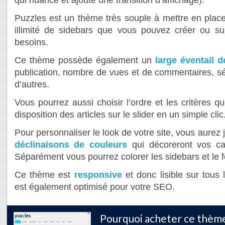
Puzzles est un thème très souple à mettre en place
illimité de sidebars que vous pouvez créer ou s
besoins.
Ce thème possède également un
large éventail 
publication, nombre de vues et de commentaires, sél
d’autres.
Vous pourrez aussi choisir l’ordre et les critères q
disposition des articles sur le slider en un simple clic
Pour personnaliser le look de votre site, vous aurez 
déclinaisons de couleurs
qui décoreront vos ca
Séparément vous pourrez colorer les sidebars et le f
Ce thème est
responsive
et donc lisible sur tous 
est également optimisé pour votre SEO.
Pourquoi acheter ce thème