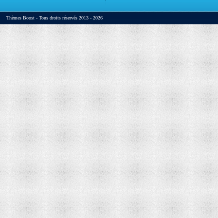
Thèmes Boost - Tous droits réservés 2013 - 2026