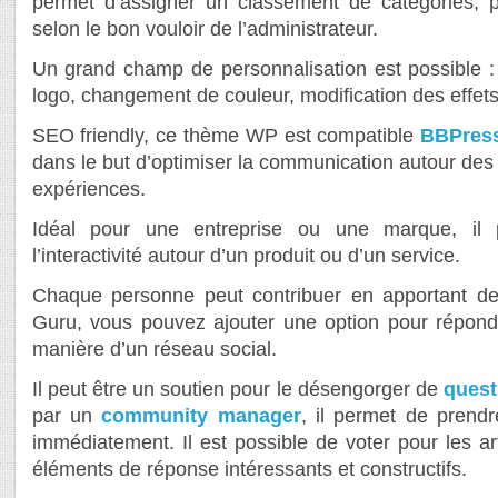
permet d’assigner un classement de catégories,
selon le bon vouloir de l’administrateur.
Un grand champ de personnalisation est possible 
logo, changement de couleur, modification des effet
SEO friendly, ce thème WP est compatible
BBPress
dans le but d’optimiser la communication autour des 
expériences.
Idéal pour une entreprise ou une marque, il 
l’interactivité autour d’un produit ou d’un service.
Chaque personne peut contribuer en apportant d
Guru, vous pouvez ajouter une option pour répond
manière d’un réseau social.
Il peut être un soutien pour le désengorger de
quest
par un
community manager
, il permet de prendr
immédiatement. Il est possible de voter pour les ar
éléments de réponse intéressants et constructifs.