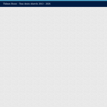
Thèmes Boost - Tous droits réservés 2013 - 2026