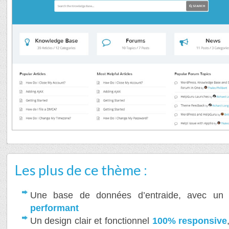
Les plus de ce thème :
Une base de données d’entraide, avec u
performant
Un design clair et fonctionnel
100% responsive