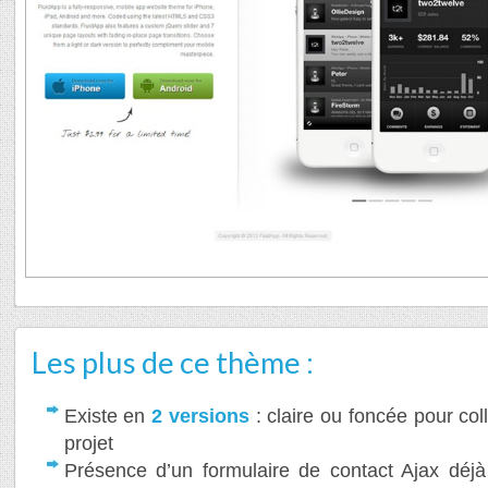
Les plus de ce thème :
Existe en
2 versions
: claire ou foncée pour col
projet
Présence d’un formulaire de contact Ajax déj