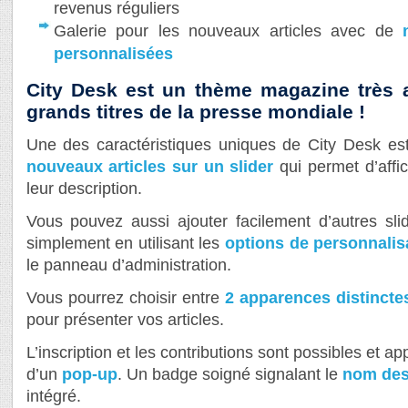
revenus réguliers
Galerie pour les nouveaux articles avec de
personnalisées
City Desk est un thème magazine très a
grands titres de la presse mondiale !
Une des caractéristiques uniques de City Desk es
nouveaux articles sur un slider
qui permet d’affi
leur description.
Vous pouvez aussi ajouter facilement d’autres slid
simplement en utilisant les
options de personnalis
le panneau d’administration.
Vous pourrez choisir entre
2 apparences distincte
pour présenter vos articles.
L’inscription et les contributions sont possibles et a
d’un
pop-up
. Un badge soigné signalant le
nom des
intégré.