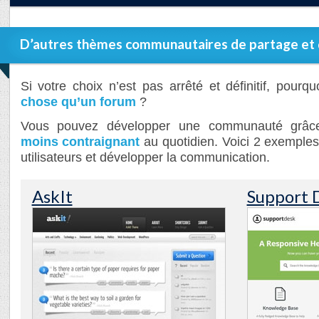
D’autres thèmes communautaires de partage et
Si votre choix n’est pas arrêté et définitif, pourq
chose qu’un forum
?
Vous pouvez développer une communauté grâce
moins contraignant
au quotidien. Voici 2 exemples
utilisateurs et développer la communication.
AskIt
Support 