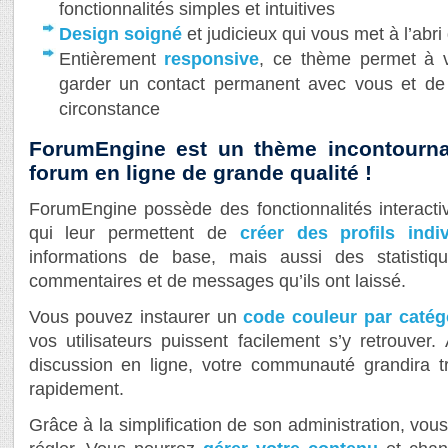
fonctionnalités simples et intuitives
Design soigné
et judicieux qui vous met à l’abr
Entièrement
responsive
, ce thème permet à 
garder un contact permanent avec vous et de 
circonstance
ForumEngine est un thème incontourna
forum en ligne de grande qualité !
ForumEngine possède des fonctionnalités interactiv
qui leur permettent de
créer des profils indiv
informations de base, mais aussi des statisti
commentaires et de messages qu’ils ont laissé.
Vous pouvez instaurer un
code couleur par catég
vos utilisateurs puissent facilement s’y retrouver.
discussion en ligne, votre communauté grandira trè
rapidement.
Grâce à la simplification de son administration, vo