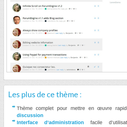
Les plus de ce thème :
Thème complet pour mettre en œuvre rap
discussion
Interface d’administration
facile d’utili