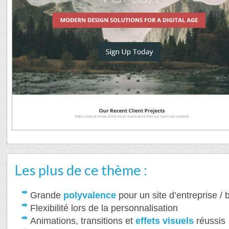
Les plus de ce thème :
Grande
polyvalence
pour un site d’entreprise / 
Flexibilité lors de la personnalisation
Animations, transitions et
effets visuels
réussis