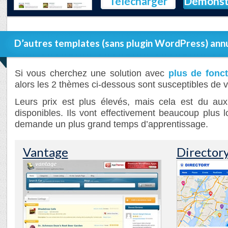
Télécharger
Démonst
D’autres templates (sans plugin WordPress) ann
Si vous cherchez une solution avec
plus de fonct
alors les 2 thèmes ci-dessous sont susceptibles de v
Leurs prix est plus élevés, mais cela est du au
disponibles. Ils vont effectivement beaucoup plus 
demande un plus grand temps d’apprentissage.
Vantage
Director