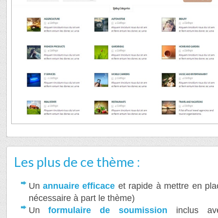
Les plus de ce thème :
Un
annuaire efficace
et rapide à mettre en pla
nécessaire à part le thème)
Un
formulaire de soumission
inclus av