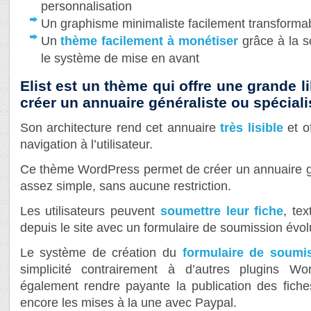
personnalisation
Un graphisme minimaliste facilement transforma
Un
thème facilement à monétiser
grâce à la s
le système de mise en avant
Elist est un thème qui offre une grande l
créer un annuaire généraliste ou spéciali
Son architecture rend cet annuaire
très lisible
et o
navigation à l’utilisateur.
Ce thème WordPress permet de créer un annuaire gé
assez simple, sans aucune restriction.
Les utilisateurs peuvent
soumettre leur fiche
, te
depuis le site avec un formulaire de soumission évol
Le système de création du
formulaire de soumi
simplicité contrairement à d’autres plugins W
également rendre payante la publication des fich
encore les mises à la une avec Paypal.