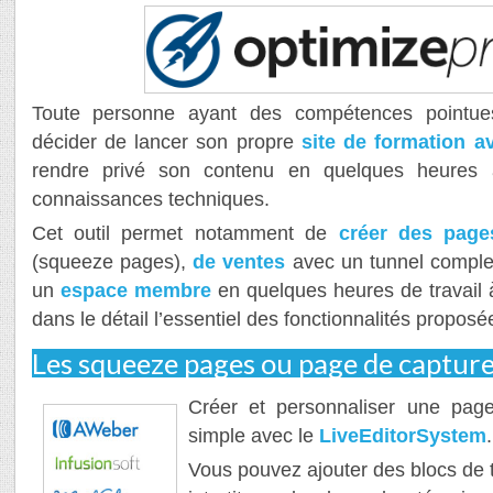
Toute personne ayant des compétences pointue
décider de lancer son propre
site de formation a
rendre privé son contenu en quelques heure
connaissances techniques.
Cet outil permet notamment de
créer des page
(squeeze pages),
de ventes
avec un tunnel complet
un
espace membre
en quelques heures de travail 
dans le détail l’essentiel des fonctionnalités propos
Les squeeze pages ou page de capture
Créer et personnaliser une page
simple avec le
LiveEditorSystem
.
Vous pouvez ajouter des blocs de 