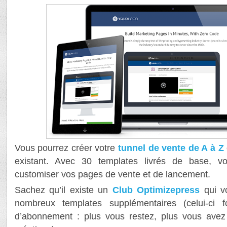
Vous pourrez créer votre
tunnel de vente de A à Z
existant. Avec 30 templates livrés de base, v
customiser vos pages de vente et de lancement.
Sachez qu’il existe un
Club Optimizepress
qui v
nombreux templates supplémentaires (celui-ci 
d’abonnement : plus vous restez, plus vous avez