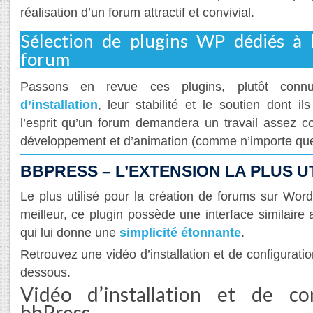
réalisation d’un forum attractif et convivial.
Sélection de plugins WP dédiés à 
forum
Passons en revue ces plugins, plutôt con
d’installation
, leur stabilité et le soutien dont il
l’esprit qu’un forum demandera un travail assez 
développement et d’animation (comme n’importe quel 
BBPRESS – L’EXTENSION LA PLUS UT
Le plus utilisé pour la création de forums sur Wor
meilleur, ce plugin possède une interface similai
qui lui donne une
simplicité étonnante
.
Retrouvez une vidéo d’installation et de configuratio
dessous.
Vidéo d’installation et de co
bbPress