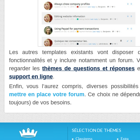
Les autres templates existants vont disposer
fonctionnalités et y inclure notamment un forum.
regarder les
thèmes de questions et réponses
e
support en ligne
.
Enfin, vous l’aurez compris, diverses possibilité
mettre en place votre forum
. Ce choix ne dépend
toujours) de vos besoins.
SÉLECTION DE THÈMES
Classipress
Extra