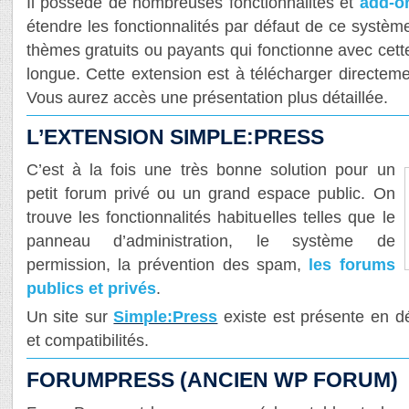
Il possède de nombreuses fonctionnalités et
add-o
étendre les fonctionnalités par défaut de ce systèm
thèmes gratuits ou payants qui fonctionne avec cette
longue. Cette extension est à télécharger directeme
Vous aurez accès une présentation plus détaillée.
L’EXTENSION SIMPLE:PRESS
C’est à la fois une très bonne solution pour un
petit forum privé ou un grand espace public. On
trouve les fonctionnalités habituelles telles que le
panneau d’administration, le système de
permission, la prévention des spam,
les forums
publics et privés
.
Un site sur
Simple:Press
existe est présente en dé
et compatibilités.
FORUMPRESS (ANCIEN WP FORUM)