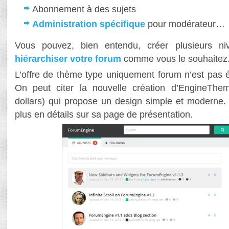
Abonnement à des sujets
Administration spécifique
pour modérateur…
Vous pouvez, bien entendu, créer plusieurs ni
hiérarchiser votre forum
comme vous le souhaitez
L’offre de thème type uniquement forum n’est pas
On peut citer la nouvelle création d’EngineTh
dollars) qui propose un design simple et moderne.
plus en détails sur sa page de présentation.