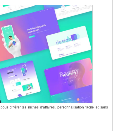
ur différentes niches d’affaires, personnalisation facile et sans