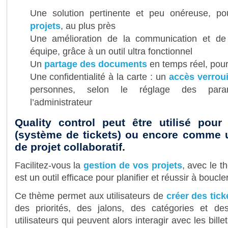
Une solution pertinente et peu onéreuse, p
projets
, au plus près
Une amélioration de la communication et d
équipe, grâce à un outil ultra fonctionnel
Un
partage des documents
en temps réel, pour 
Une confidentialité à la carte : un
accès verroui
personnes, selon le réglage des param
l’administrateur
Quality control peut être utilisé pour
(système de tickets) ou encore comme u
de projet collaboratif.
Facilitez-vous la
gestion de vos projets
, avec le t
est un outil efficace pour planifier et réussir à boucle
Ce thème permet aux utilisateurs de
créer des tick
des priorités, des jalons, des catégories et des
utilisateurs qui peuvent alors interagir avec les bille